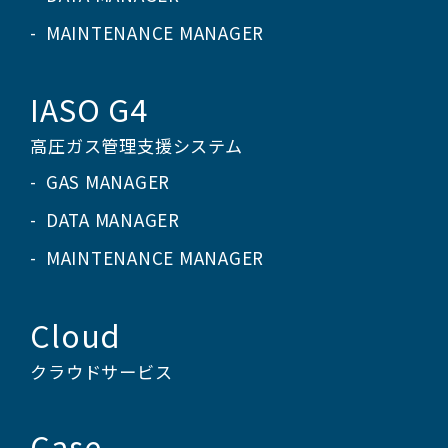
MAINTENANCE MANAGER
IASO G4
高圧ガス管理支援システム
GAS MANAGER
DATA MANAGER
MAINTENANCE MANAGER
Cloud
クラウドサービス
Case