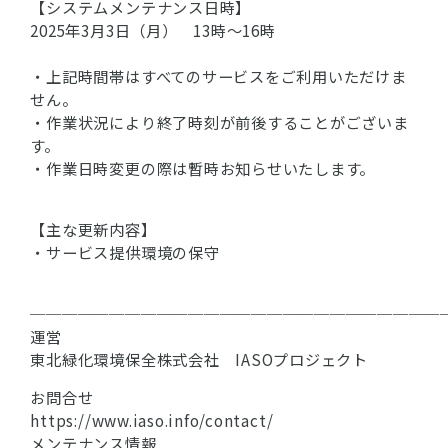
【システムメンテナンス日時】
2025年3月3日（月） 13時～16時
・上記時間帯はすべてのサービスをご利用いただけま
せん。
・作業状況により終了時刻が前後することがございま
す。
・作業日時変更の際は暫時お知らせいたします。
【主な更新内容】
・サービス提供環境の保守
──────────────────────────
運営
東北緑化環境保全株式会社 IASOプロジェクト
お問合せ
https://www.iaso.info/contact/
メンテナンス情報