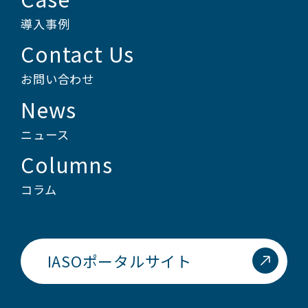
導入事例
Contact Us
お問い合わせ
News
ニュース
Columns
コラム
IASOポータルサイト