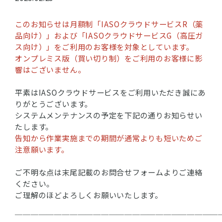
このお知らせは月額制「IASOクラウドサービスR（薬
品向け）」および「IASOクラウドサービスG（高圧ガ
ス向け）」をご利用のお客様を対象としています。
オンプレミス版（買い切り制）をご利用のお客様に影
響はございません。
平素はIASOクラウドサービスをご利用いただき誠にあ
りがとうございます。
システムメンテナンスの予定を下記の通りお知らせい
たします。
告知から作業実施までの期間が通常よりも短いためご
注意願います。
ご不明な点は末尾記載のお問合せフォームよりご連絡
ください。
ご理解のほどよろしくお願いいたします。
──────────────────────────