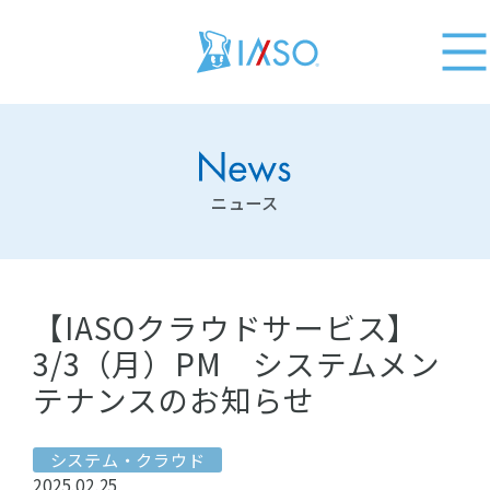
ニュース
【IASOクラウドサービス】
3/3（月）PM システムメン
テナンスのお知らせ
システム・クラウド
2025.02.25