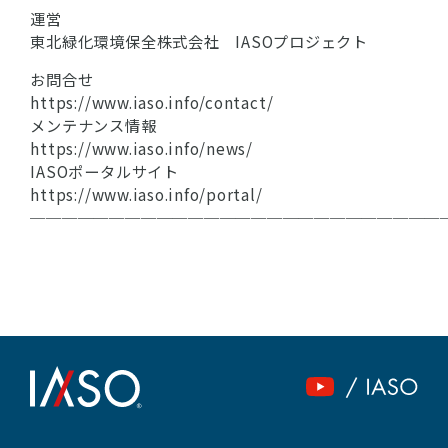
運営
東北緑化環境保全株式会社 IASOプロジェクト
お問合せ
https://www.iaso.info/contact/
メンテナンス情報
https://www.iaso.info/news/
IASOポータルサイト
https://www.iaso.info/portal/
──────────────────────────