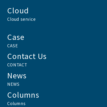
Cloud
Cloud service
Case
CASE
Contact Us
CONTACT
News
NEWS
Columns
Columns