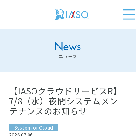
ニュース
【IASOクラウドサービスR】
7/8（水）夜間システムメン
テナンスのお知らせ
System or Cloud
2026.07.06