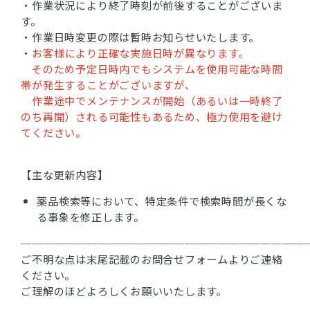
・作業状況により終了時刻が前後することがございま
す。
・作業日時変更の際は暫時お知らせいたします。
・
お客様により正確な実施日時が異なります。
そのため予定日時内でもシステムを使用可能な時間
帯が発生することがございますが、
作業途中でメンテナンスが開始（あるいは一時終了
のち再開）される可能性もあるため、極力使用を避け
てください。
【主な更新内容】
薬品検索等において、特定条件で検索時間が長くな
る事象を修正します。
──────────────────────────
ご不明な点は末尾記載のお問合せフォームよりご連絡
ください。
ご理解のほどよろしくお願いいたします。