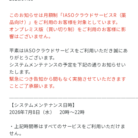
このお知らせは月額制「IASOクラウドサービスR（薬
品向け）」をご利用のお客様を対象としています。
オンプレミス版（買い切り制）をご利用のお客様に影
響はございません。
平素はIASOクラウドサービスをご利用いただき誠にあ
りがとうございます。
システムメンテナンスの予定を下記の通りお知らせい
たします。
緊急につき告知から間もなく実施させていただきます
ことご了承願います。
──────────────────────────
【システムメンテナンス日時】
2026年7月8日（水） 20時～22時
・上記時間帯はすべてのサービスをご利用いただけま
せん。