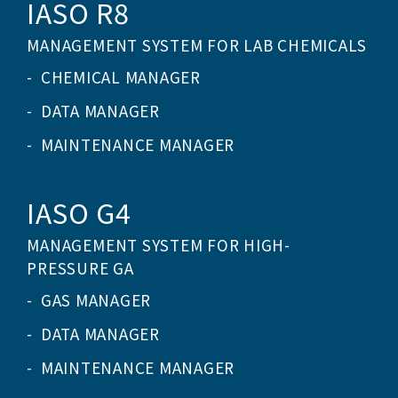
IASO R8
MANAGEMENT SYSTEM FOR LAB CHEMICALS
CHEMICAL MANAGER
DATA MANAGER
MAINTENANCE MANAGER
IASO G4
MANAGEMENT SYSTEM FOR HIGH-
PRESSURE GA
GAS MANAGER
DATA MANAGER
MAINTENANCE MANAGER