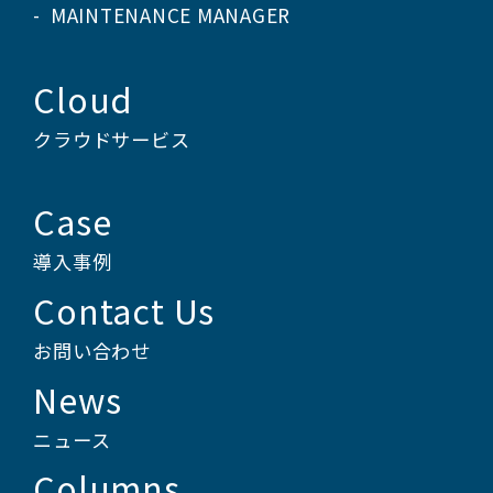
MAINTENANCE MANAGER
Cloud
クラウドサービス
Case
導入事例
Contact Us
お問い合わせ
News
ニュース
Columns