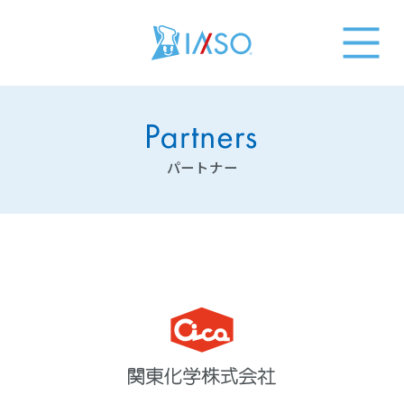
パートナー