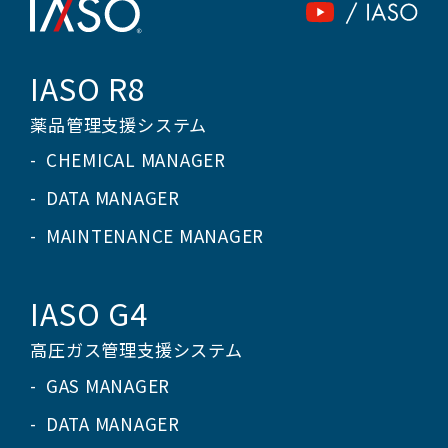
IASO R8
薬品管理支援システム
CHEMICAL MANAGER
DATA MANAGER
MAINTENANCE MANAGER
IASO G4
高圧ガス管理支援システム
GAS MANAGER
DATA MANAGER